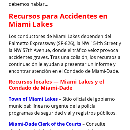
debemos hablar…
Recursos para Accidentes en
Miami Lakes
Los conductores de Miami Lakes dependen del
Palmetto Expressway (SR-826), la NW 154th Street y
la NW 57th Avenue, donde el tráfico veloz provoca
accidentes graves. Tras una colisión, los recursos a
continuación le ayudan a presentar un informe y
encontrar atención en el Condado de Miami-Dade.
Recursos locales — Miami Lakes y el
Condado de Miami-Dade
Town of Miami Lakes
– Sitio oficial del gobierno
municipal: línea no urgente de la policía,
programas de seguridad vial y registros públicos.
Miami-Dade Clerk of the Courts
– Consulte