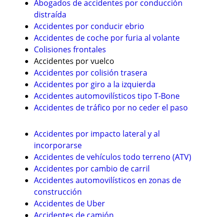
Abogados de accidentes por conducción
distraída
Accidentes por conducir ebrio
Accidentes de coche por furia al volante
Colisiones frontales
Accidentes por vuelco
Accidentes por colisión trasera
Accidentes por giro a la izquierda
Accidentes automovilísticos tipo T-Bone
Accidentes de tráfico por no ceder el paso
Accidentes por impacto lateral y al
incorporarse
Accidentes de vehículos todo terreno (ATV)
Accidentes por cambio de carril
Accidentes automovilísticos en zonas de
construcción
Accidentes de Uber
Accidentes de camión