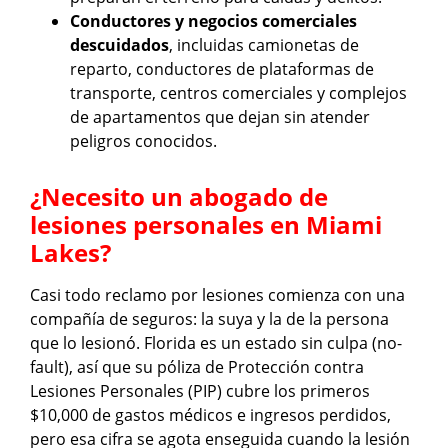
Conductores y negocios comerciales
descuidados
, incluidas camionetas de
reparto, conductores de plataformas de
transporte, centros comerciales y complejos
de apartamentos que dejan sin atender
peligros conocidos.
¿Necesito un abogado de
lesiones personales en Miami
Lakes?
Casi todo reclamo por lesiones comienza con una
compañía de seguros: la suya y la de la persona
que lo lesionó. Florida es un estado sin culpa (no-
fault), así que su póliza de Protección contra
Lesiones Personales (PIP) cubre los primeros
$10,000 de gastos médicos e ingresos perdidos,
pero esa cifra se agota enseguida cuando la lesión