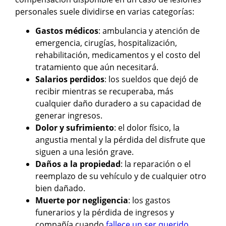
personales suele dividirse en varias categorías:
Gastos médicos
: ambulancia y atención de
emergencia, cirugías, hospitalización,
rehabilitación, medicamentos y el costo del
tratamiento que aún necesitará.
Salarios perdidos
: los sueldos que dejó de
recibir mientras se recuperaba, más
cualquier daño duradero a su capacidad de
generar ingresos.
Dolor y sufrimiento
: el dolor físico, la
angustia mental y la pérdida del disfrute que
siguen a una lesión grave.
Daños a la propiedad
: la reparación o el
reemplazo de su vehículo y de cualquier otro
bien dañado.
Muerte por negligencia
: los gastos
funerarios y la pérdida de ingresos y
compañía cuando
fallece un ser querido
.