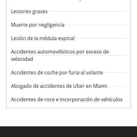
Lesiones graves
Muerte por negligencia
Lesión de la médula espinal
Accidentes automovilísticos por exceso de
velocidad
Accidentes de coche por furia al volante
Abogado de accidentes de Uber en Miami
Accidentes de roce e incorporación de vehículos