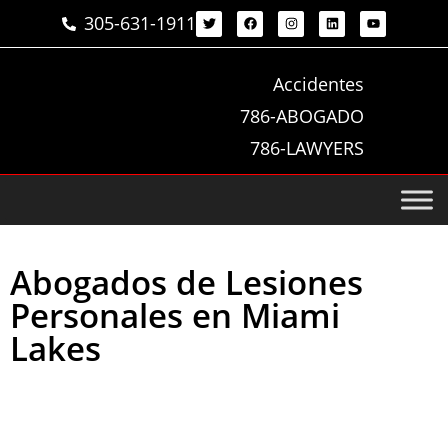
305-631-1911
Accidentes
786-ABOGADO
786-LAWYERS
Abogados de Lesiones
Personales en Miami
Lakes