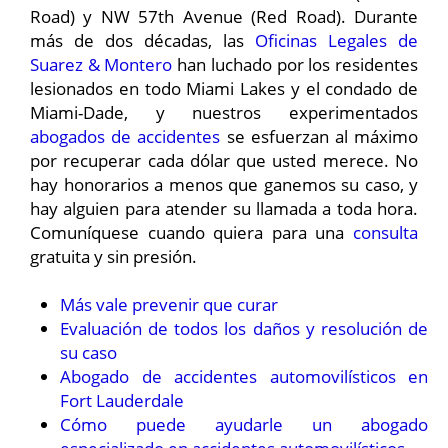
Road) y NW 57th Avenue (Red Road). Durante
más de dos décadas, las
Oficinas Legales de
Suarez & Montero
han luchado por los residentes
lesionados en todo Miami Lakes y el condado de
Miami-Dade, y nuestros experimentados
abogados de accidentes
se esfuerzan al máximo
por recuperar cada dólar que usted merece. No
hay honorarios a menos que ganemos su caso, y
hay alguien para atender su llamada a toda hora.
Comuníquese cuando quiera para una
consulta
gratuita y sin presión.
Más vale prevenir que curar
Evaluación de todos los daños y resolución de
su caso
Abogado de accidentes automovilísticos en
Fort Lauderdale
Cómo puede ayudarle un abogado