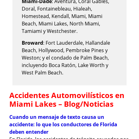
Miami-Dade
: Aventura, Coral Gables,
Doral, Fontainebleau, Hialeah,
Homestead, Kendall, Miami, Miami
Beach, Miami Lakes, North Miami,
Tamiami y Westchester.
Broward
: Fort Lauderdale, Hallandale
Beach, Hollywood, Pembroke Pines y
Weston; y el condado de Palm Beach,
incluyendo Boca Ratón, Lake Worth y
West Palm Beach.
Accidentes Automovilísticos en
Miami Lakes – Blog/Noticias
Cuando un mensaje de texto causa un
accidente: lo que los conductores de Florida
deben entender