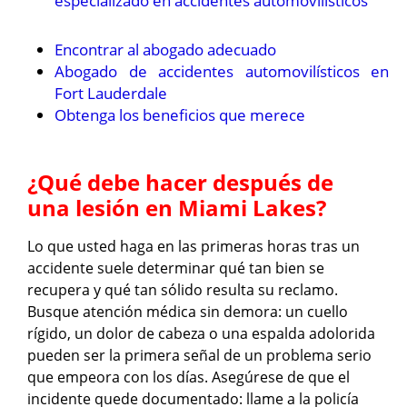
especializado en accidentes automovilísticos
Encontrar al abogado adecuado
Abogado de accidentes automovilísticos en
Fort Lauderdale
Obtenga los beneficios que merece
¿Qué debe hacer después de
una lesión en Miami Lakes?
Lo que usted haga en las primeras horas tras un
accidente suele determinar qué tan bien se
recupera y qué tan sólido resulta su reclamo.
Busque atención médica sin demora: un cuello
rígido, un dolor de cabeza o una espalda adolorida
pueden ser la primera señal de un problema serio
que empeora con los días. Asegúrese de que el
incidente quede documentado: llame a la policía