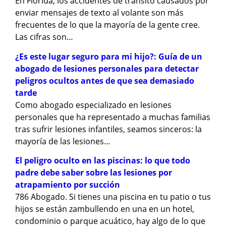
En Florida, los accidentes de tránsito causados por
enviar mensajes de texto al volante son más
frecuentes de lo que la mayoría de la gente cree.
Las cifras son…
¿Es este lugar seguro para mi hijo?: Guía de un
abogado de lesiones personales para detectar
peligros ocultos antes de que sea demasiado
tarde
Como abogado especializado en lesiones
personales que ha representado a muchas familias
tras sufrir lesiones infantiles, seamos sinceros: la
mayoría de las lesiones…
El peligro oculto en las piscinas: lo que todo
padre debe saber sobre las lesiones por
atrapamiento por succión
786 Abogado. Si tienes una piscina en tu patio o tus
hijos se están zambullendo en una en un hotel,
condominio o parque acuático, hay algo de lo que