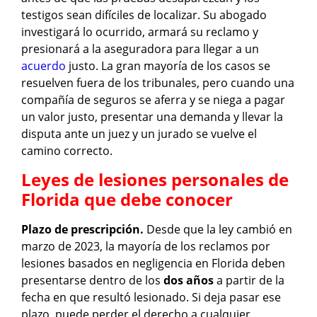
testigos sean difíciles de localizar. Su abogado
investigará lo ocurrido, armará su reclamo y
presionará a la aseguradora para llegar a un
acuerdo
justo. La gran mayoría de los casos se
resuelven fuera de los tribunales, pero cuando una
compañía de seguros se aferra y se niega a pagar
un valor justo, presentar una demanda y llevar la
disputa ante un juez y un jurado se vuelve el
camino correcto.
Leyes de lesiones personales de
Florida que debe conocer
Plazo de prescripción.
Desde que la ley cambió en
marzo de 2023, la mayoría de los reclamos por
lesiones basados en negligencia en Florida deben
presentarse dentro de los
dos años
a partir de la
fecha en que resultó lesionado. Si deja pasar ese
plazo, puede perder el derecho a cualquier