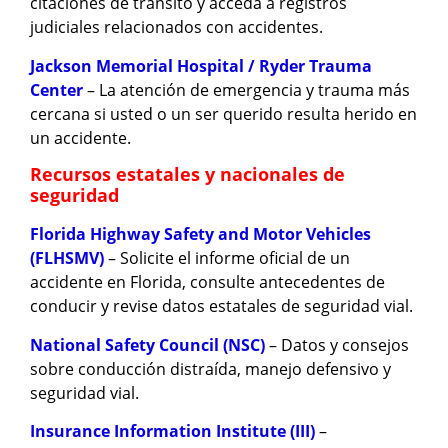
citaciones de tránsito y acceda a registros
judiciales relacionados con accidentes.
Jackson Memorial Hospital / Ryder Trauma
Center
– La atención de emergencia y trauma más
cercana si usted o un ser querido resulta herido en
un accidente.
Recursos estatales y nacionales de
seguridad
Florida Highway Safety and Motor Vehicles
(FLHSMV)
– Solicite el informe oficial de un
accidente en Florida, consulte antecedentes de
conducir y revise datos estatales de seguridad vial.
National Safety Council (NSC)
– Datos y consejos
sobre conducción distraída, manejo defensivo y
seguridad vial.
Insurance Information Institute (III)
–