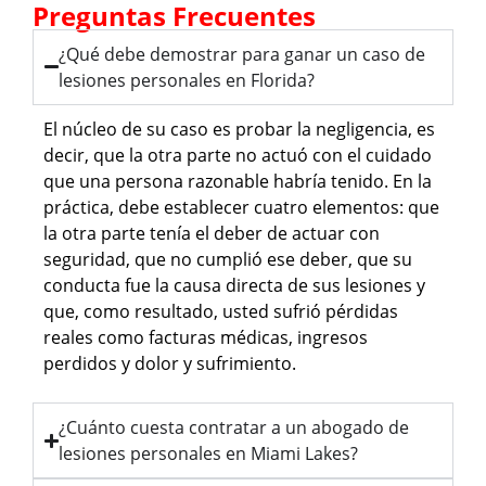
Preguntas Frecuentes
¿Qué debe demostrar para ganar un caso de
lesiones personales en Florida?
El núcleo de su caso es probar la negligencia, es
decir, que la otra parte no actuó con el cuidado
que una persona razonable habría tenido. En la
práctica, debe establecer cuatro elementos: que
la otra parte tenía el deber de actuar con
seguridad, que no cumplió ese deber, que su
conducta fue la causa directa de sus lesiones y
que, como resultado, usted sufrió pérdidas
reales como facturas médicas, ingresos
perdidos y dolor y sufrimiento.
¿Cuánto cuesta contratar a un abogado de
lesiones personales en Miami Lakes?