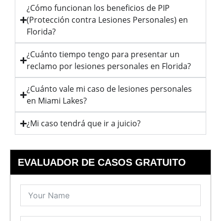
¿Cómo funcionan los beneficios de PIP
(Protección contra Lesiones Personales) en
Florida?
¿Cuánto tiempo tengo para presentar un
reclamo por lesiones personales en Florida?
¿Cuánto vale mi caso de lesiones personales
en Miami Lakes?
¿Mi caso tendrá que ir a juicio?
EVALUADOR DE CASOS GRATUITO