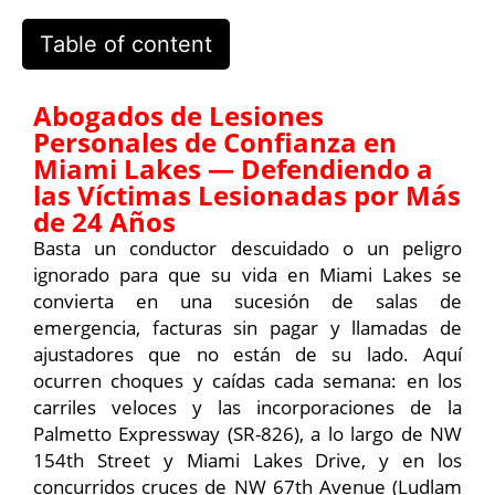
Table of content
Abogados de Lesiones
Personales de Confianza en
Miami Lakes — Defendiendo a
las Víctimas Lesionadas por Más
de 24 Años
Basta un conductor descuidado o un peligro
ignorado para que su vida en Miami Lakes se
convierta en una sucesión de salas de
emergencia, facturas sin pagar y llamadas de
ajustadores que no están de su lado. Aquí
ocurren choques y caídas cada semana: en los
carriles veloces y las incorporaciones de la
Palmetto Expressway (SR-826), a lo largo de NW
154th Street y Miami Lakes Drive, y en los
concurridos cruces de NW 67th Avenue (Ludlam