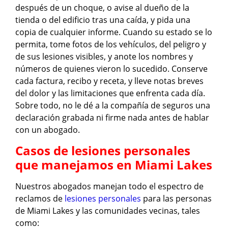
después de un choque, o avise al dueño de la
tienda o del edificio tras una caída, y pida una
copia de cualquier informe. Cuando su estado se lo
permita, tome fotos de los vehículos, del peligro y
de sus lesiones visibles, y anote los nombres y
números de quienes vieron lo sucedido. Conserve
cada factura, recibo y receta, y lleve notas breves
del dolor y las limitaciones que enfrenta cada día.
Sobre todo, no le dé a la compañía de seguros una
declaración grabada ni firme nada antes de hablar
con un abogado.
Casos de lesiones personales
que manejamos en Miami Lakes
Nuestros abogados manejan todo el espectro de
reclamos de
lesiones personales
para las personas
de Miami Lakes y las comunidades vecinas, tales
como: