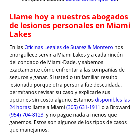
Llame hoy a nuestros abogados
de lesiones personales en Miami
Lakes
En las
Oficinas Legales de Suarez & Montero
nos
enorgullece servir a Miami Lakes y a cada rincón
del condado de Miami-Dade, y sabemos
exactamente cómo enfrentar a las compañías de
seguros y ganar. Si usted o un familiar resultó
lesionado porque otra persona fue descuidada,
permítanos revisar su caso y explicarle sus
opciones sin costo alguno. Estamos
disponibles las
24 horas
: llame a Miami
(305) 631-1911
o a Broward
(954) 704-8123
, y no pague nada a menos que
ganemos. Estos son algunos de los tipos de casos
que manejamos: