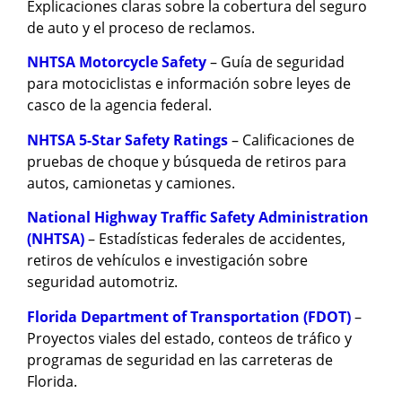
Explicaciones claras sobre la cobertura del seguro
de auto y el proceso de reclamos.
NHTSA Motorcycle Safety
– Guía de seguridad
para motociclistas e información sobre leyes de
casco de la agencia federal.
NHTSA 5-Star Safety Ratings
– Calificaciones de
pruebas de choque y búsqueda de retiros para
autos, camionetas y camiones.
National Highway Traffic Safety Administration
(NHTSA)
– Estadísticas federales de accidentes,
retiros de vehículos e investigación sobre
seguridad automotriz.
Florida Department of Transportation (FDOT)
–
Proyectos viales del estado, conteos de tráfico y
programas de seguridad en las carreteras de
Florida.