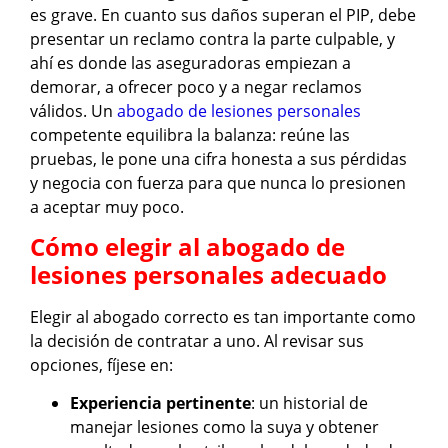
es grave. En cuanto sus daños superan el PIP, debe
presentar un reclamo contra la parte culpable, y
ahí es donde las aseguradoras empiezan a
demorar, a ofrecer poco y a negar reclamos
válidos. Un
abogado de lesiones personales
competente equilibra la balanza: reúne las
pruebas, le pone una cifra honesta a sus pérdidas
y negocia con fuerza para que nunca lo presionen
a aceptar muy poco.
Cómo elegir al abogado de
lesiones personales adecuado
Elegir al abogado correcto es tan importante como
la decisión de contratar a uno. Al revisar sus
opciones, fíjese en:
Experiencia pertinente
: un historial de
manejar lesiones como la suya y obtener