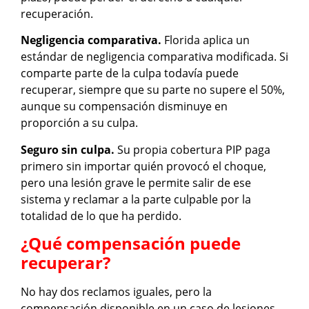
recuperación.
Negligencia comparativa.
Florida aplica un
estándar de negligencia comparativa modificada. Si
comparte parte de la culpa todavía puede
recuperar, siempre que su parte no supere el 50%,
aunque su compensación disminuye en
proporción a su culpa.
Seguro sin culpa.
Su propia cobertura PIP paga
primero sin importar quién provocó el choque,
pero una lesión grave le permite salir de ese
sistema y reclamar a la parte culpable por la
totalidad de lo que ha perdido.
¿Qué compensación puede
recuperar?
No hay dos reclamos iguales, pero la
compensación disponible en un caso de lesiones