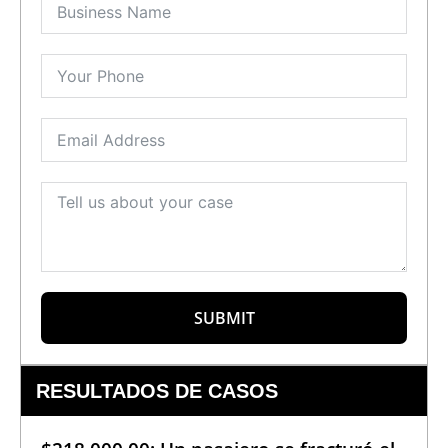
SUBMIT
RESULTADOS DE CASOS