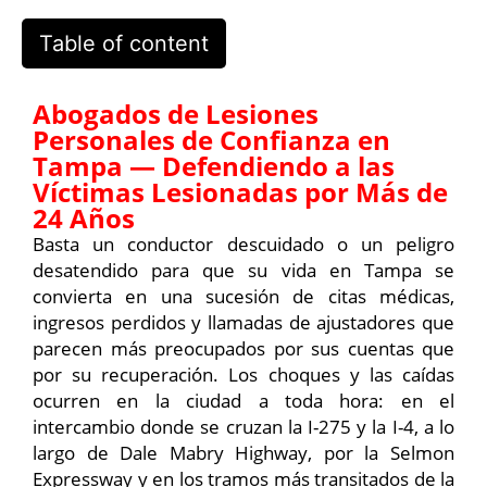
Table of content
Abogados de Lesiones
Personales de Confianza en
Tampa — Defendiendo a las
Víctimas Lesionadas por Más de
24 Años
Basta un conductor descuidado o un peligro
desatendido para que su vida en Tampa se
convierta en una sucesión de citas médicas,
ingresos perdidos y llamadas de ajustadores que
parecen más preocupados por sus cuentas que
por su recuperación. Los choques y las caídas
ocurren en la ciudad a toda hora: en el
intercambio donde se cruzan la I-275 y la I-4, a lo
largo de Dale Mabry Highway, por la Selmon
Expressway y en los tramos más transitados de la