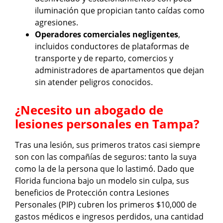
iluminación que propician tanto caídas como
agresiones.
Operadores comerciales negligentes
,
incluidos conductores de plataformas de
transporte y de reparto, comercios y
administradores de apartamentos que dejan
sin atender peligros conocidos.
¿Necesito un abogado de
lesiones personales en Tampa?
Tras una lesión, sus primeros tratos casi siempre
son con las compañías de seguros: tanto la suya
como la de la persona que lo lastimó. Dado que
Florida funciona bajo un modelo sin culpa, sus
beneficios de Protección contra Lesiones
Personales (PIP) cubren los primeros $10,000 de
gastos médicos e ingresos perdidos, una cantidad