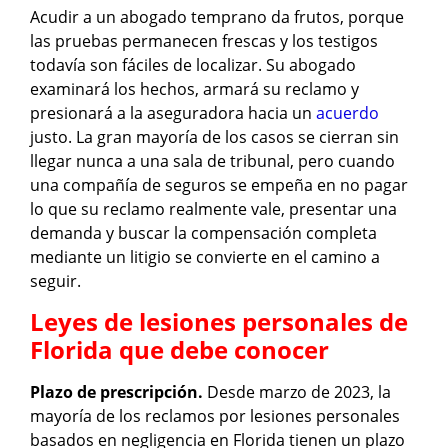
Acudir a un abogado temprano da frutos, porque
las pruebas permanecen frescas y los testigos
todavía son fáciles de localizar. Su abogado
examinará los hechos, armará su reclamo y
presionará a la aseguradora hacia un
acuerdo
justo. La gran mayoría de los casos se cierran sin
llegar nunca a una sala de tribunal, pero cuando
una compañía de seguros se empeña en no pagar
lo que su reclamo realmente vale, presentar una
demanda y buscar la compensación completa
mediante un litigio se convierte en el camino a
seguir.
Leyes de lesiones personales de
Florida que debe conocer
Plazo de prescripción.
Desde marzo de 2023, la
mayoría de los reclamos por lesiones personales
basados en negligencia en Florida tienen un plazo