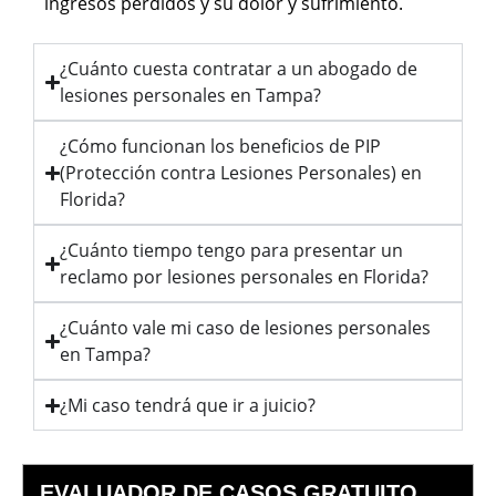
ingresos perdidos y su dolor y sufrimiento.
¿Cuánto cuesta contratar a un abogado de
lesiones personales en Tampa?
¿Cómo funcionan los beneficios de PIP
(Protección contra Lesiones Personales) en
Florida?
¿Cuánto tiempo tengo para presentar un
reclamo por lesiones personales en Florida?
¿Cuánto vale mi caso de lesiones personales
en Tampa?
¿Mi caso tendrá que ir a juicio?
EVALUADOR DE CASOS GRATUITO