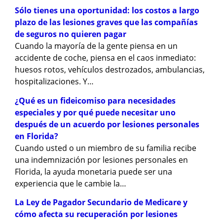
Sólo tienes una oportunidad: los costos a largo
plazo de las lesiones graves que las compañías
de seguros no quieren pagar
Cuando la mayoría de la gente piensa en un
accidente de coche, piensa en el caos inmediato:
huesos rotos, vehículos destrozados, ambulancias,
hospitalizaciones. Y…
¿Qué es un fideicomiso para necesidades
especiales y por qué puede necesitar uno
después de un acuerdo por lesiones personales
en Florida?
Cuando usted o un miembro de su familia recibe
una indemnización por lesiones personales en
Florida, la ayuda monetaria puede ser una
experiencia que le cambie la…
La Ley de Pagador Secundario de Medicare y
cómo afecta su recuperación por lesiones