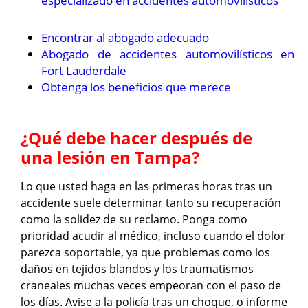
especializado en accidentes automovilísticos
Encontrar al abogado adecuado
Abogado de accidentes automovilísticos en
Fort Lauderdale
Obtenga los beneficios que merece
¿Qué debe hacer después de
una lesión en Tampa?
Lo que usted haga en las primeras horas tras un
accidente suele determinar tanto su recuperación
como la solidez de su reclamo. Ponga como
prioridad acudir al médico, incluso cuando el dolor
parezca soportable, ya que problemas como los
daños en tejidos blandos y los traumatismos
craneales muchas veces empeoran con el paso de
los días. Avise a la policía tras un choque, o informe