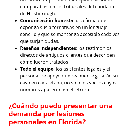
comparables en los tribunales del condado
de Hillsborough.
Comunicación honesta
: una firma que
exponga sus alternativas en un lenguaje
sencillo y que se mantenga accesible cada vez
que surjan dudas.
Reseñas independientes
: los testimonios
directos de antiguos clientes que describen
cómo fueron tratados.
Todo el equipo
: los asistentes legales y el
personal de apoyo que realmente guiarán su
caso en cada etapa, no solo los socios cuyos
nombres aparecen en el letrero.
¿Cuándo puedo presentar una
demanda por lesiones
personales en Florida?