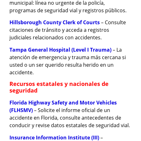
municipal: línea no urgente de la policía,
programas de seguridad vial y registros públicos.
Hillsborough County Clerk of Courts
– Consulte
citaciones de tránsito y acceda a registros
judiciales relacionados con accidentes.
Tampa General Hospital (Level I Trauma)
– La
atención de emergencia y trauma más cercana si
usted o un ser querido resulta herido en un
accidente.
Recursos estatales y nacionales de
seguridad
Florida Highway Safety and Motor Vehicles
(FLHSMV)
– Solicite el informe oficial de un
accidente en Florida, consulte antecedentes de
conducir y revise datos estatales de seguridad vial.
Insurance Information Institute (III)
–