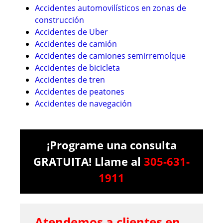
Accidentes automovilísticos en zonas de
construcción
Accidentes de Uber
Accidentes de camión
Accidentes de camiones semirremolque
Accidentes de bicicleta
Accidentes de tren
Accidentes de peatones
Accidentes de navegación
¡Programe una consulta
GRATUITA! Llame al
305-631-
1911
Atendemos a clientes en