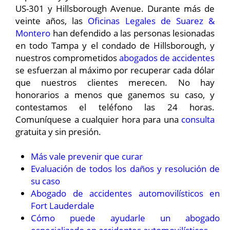
US-301 y Hillsborough Avenue. Durante más de
veinte años, las
Oficinas Legales de Suarez &
Montero
han defendido a las personas lesionadas
en todo Tampa y el condado de Hillsborough, y
nuestros comprometidos
abogados de accidentes
se esfuerzan al máximo por recuperar cada dólar
que nuestros clientes merecen. No hay
honorarios a menos que ganemos su caso, y
contestamos el teléfono las 24 horas.
Comuníquese a cualquier hora para una
consulta
gratuita y sin presión.
Más vale prevenir que curar
Evaluación de todos los daños y resolución de
su caso
Abogado de accidentes automovilísticos en
Fort Lauderdale
Cómo puede ayudarle un abogado