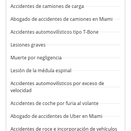
Accidentes de camiones de carga
Abogado de accidentes de camiones en Miami
Accidentes automovilísticos tipo T-Bone
Lesiones graves
Muerte por negligencia
Lesión de la médula espinal
Accidentes automovilísticos por exceso de
velocidad
Accidentes de coche por furia al volante
Abogado de accidentes de Uber en Miami
Accidentes de roce e incorporación de vehículos