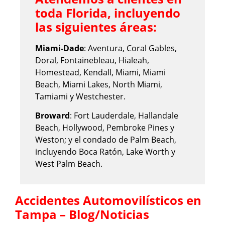
toda Florida, incluyendo
las siguientes áreas:
Miami-Dade
: Aventura, Coral Gables,
Doral, Fontainebleau, Hialeah,
Homestead, Kendall, Miami, Miami
Beach, Miami Lakes, North Miami,
Tamiami y Westchester.
Broward
: Fort Lauderdale, Hallandale
Beach, Hollywood, Pembroke Pines y
Weston; y el condado de Palm Beach,
incluyendo Boca Ratón, Lake Worth y
West Palm Beach.
Accidentes Automovilísticos en
Tampa – Blog/Noticias