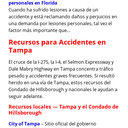
personales en Florida
Cuando ha sufrido lesiones a causa de un
accidente y está reclamando daños y perjuicios en
una demanda por lesiones personales, tal vez el
factor más importante que…
Recursos para Accidentes en
Tampa
El cruce de la I-275, la I-4, el Selmon Expressway y
Dale Mabry Highway en Tampa concentra tráfico
pesado y accidentes graves frecuentes. Si resultó
herido en una vía de Tampa, estos recursos del
Condado de Hillsborough y nacionales le ayudan a
seguir adelante.
Recursos locales — Tampa y el Condado de
Hillsborough
City of Tampa
– Sitio oficial del gobierno