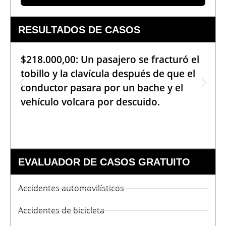
RESULTADOS DE CASOS
$218.000,00: Un pasajero se fracturó el
tobillo y la clavícula después de que el
conductor pasara por un bache y el
vehículo volcara por descuido.
EVALUADOR DE CASOS GRATUITO
Accidentes automovilísticos
Accidentes de bicicleta