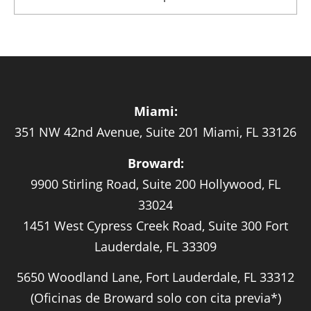
Miami:
351 NW 42nd Avenue, Suite 201 Miami, FL 33126
Broward:
9900 Stirling Road, Suite 200 Hollywood, FL
33024
1451 West Cypress Creek Road, Suite 300 Fort
Lauderdale, FL 33309
5650 Woodland Lane, Fort Lauderdale, FL 33312
(Oficinas de Broward solo con cita previa*)