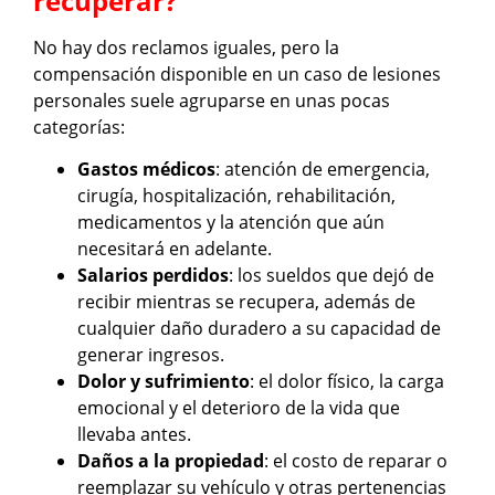
recuperar?
No hay dos reclamos iguales, pero la
compensación disponible en un caso de lesiones
personales suele agruparse en unas pocas
categorías:
Gastos médicos
: atención de emergencia,
cirugía, hospitalización, rehabilitación,
medicamentos y la atención que aún
necesitará en adelante.
Salarios perdidos
: los sueldos que dejó de
recibir mientras se recupera, además de
cualquier daño duradero a su capacidad de
generar ingresos.
Dolor y sufrimiento
: el dolor físico, la carga
emocional y el deterioro de la vida que
llevaba antes.
Daños a la propiedad
: el costo de reparar o
reemplazar su vehículo y otras pertenencias