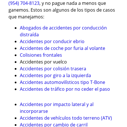
(954) 704-8123
, y no pague nada a menos que
ganemos. Estos son algunos de los tipos de casos
que manejamos:
Abogados de accidentes por conducción
distraída
Accidentes por conducir ebrio
Accidentes de coche por furia al volante
Colisiones frontales
Accidentes por vuelco
Accidentes por colisión trasera
Accidentes por giro a la izquierda
Accidentes automovilísticos tipo T-Bone
Accidentes de tráfico por no ceder el paso
Accidentes por impacto lateral y al
incorporarse
Accidentes de vehículos todo terreno (ATV)
Accidentes por cambio de carril