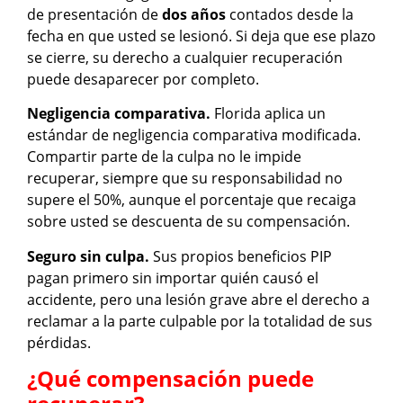
de presentación de
dos años
contados desde la
fecha en que usted se lesionó. Si deja que ese plazo
se cierre, su derecho a cualquier recuperación
puede desaparecer por completo.
Negligencia comparativa.
Florida aplica un
estándar de negligencia comparativa modificada.
Compartir parte de la culpa no le impide
recuperar, siempre que su responsabilidad no
supere el 50%, aunque el porcentaje que recaiga
sobre usted se descuenta de su compensación.
Seguro sin culpa.
Sus propios beneficios PIP
pagan primero sin importar quién causó el
accidente, pero una lesión grave abre el derecho a
reclamar a la parte culpable por la totalidad de sus
pérdidas.
¿Qué compensación puede