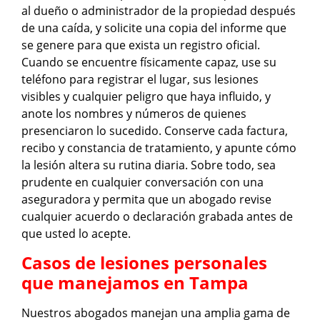
al dueño o administrador de la propiedad después
de una caída, y solicite una copia del informe que
se genere para que exista un registro oficial.
Cuando se encuentre físicamente capaz, use su
teléfono para registrar el lugar, sus lesiones
visibles y cualquier peligro que haya influido, y
anote los nombres y números de quienes
presenciaron lo sucedido. Conserve cada factura,
recibo y constancia de tratamiento, y apunte cómo
la lesión altera su rutina diaria. Sobre todo, sea
prudente en cualquier conversación con una
aseguradora y permita que un abogado revise
cualquier acuerdo o declaración grabada antes de
que usted lo acepte.
Casos de lesiones personales
que manejamos en Tampa
Nuestros abogados manejan una amplia gama de