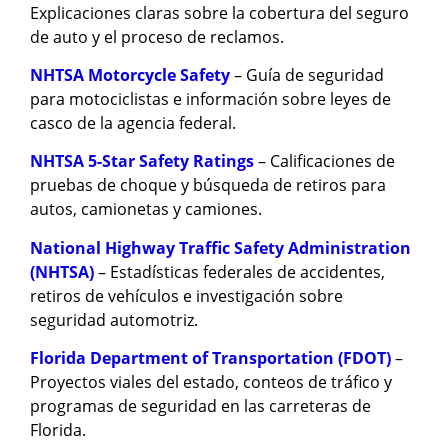
Explicaciones claras sobre la cobertura del seguro
de auto y el proceso de reclamos.
NHTSA Motorcycle Safety
– Guía de seguridad
para motociclistas e información sobre leyes de
casco de la agencia federal.
NHTSA 5-Star Safety Ratings
– Calificaciones de
pruebas de choque y búsqueda de retiros para
autos, camionetas y camiones.
National Highway Traffic Safety Administration
(NHTSA)
– Estadísticas federales de accidentes,
retiros de vehículos e investigación sobre
seguridad automotriz.
Florida Department of Transportation (FDOT)
–
Proyectos viales del estado, conteos de tráfico y
programas de seguridad en las carreteras de
Florida.