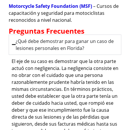
Motorcycle Safety Foundation (MSF)
– Cursos de
capacitación y seguridad para motociclistas
reconocidos a nivel nacional.
Preguntas Frecuentes
¿Qué debe demostrar para ganar un caso de
lesiones personales en Florida?
El eje de su caso es demostrar que la otra parte
actuó con negligencia. La negligencia consiste en
no obrar con el cuidado que una persona
razonablemente prudente habría tenido en las
mismas circunstancias. En términos prácticos,
usted debe establecer que la otra parte tenía un
deber de cuidado hacia usted, que rompió ese
deber y que ese incumplimiento fue la causa
directa de sus lesiones y de las pérdidas que
siguieron, desde sus facturas médicas hasta sus