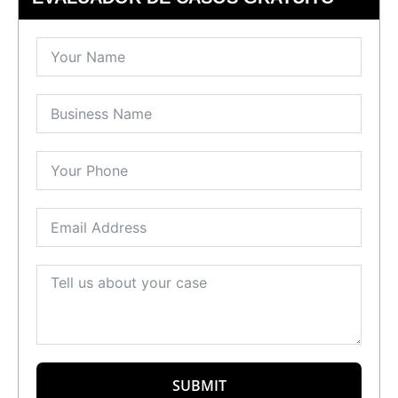
SUBMIT