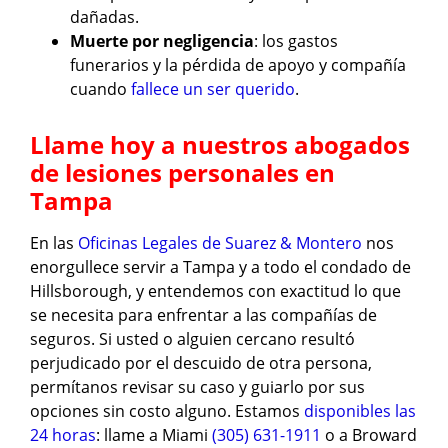
dañadas.
Muerte por negligencia
: los gastos
funerarios y la pérdida de apoyo y compañía
cuando
fallece un ser querido
.
Llame hoy a nuestros abogados
de lesiones personales en
Tampa
En las
Oficinas Legales de Suarez & Montero
nos
enorgullece servir a Tampa y a todo el condado de
Hillsborough, y entendemos con exactitud lo que
se necesita para enfrentar a las compañías de
seguros. Si usted o alguien cercano resultó
perjudicado por el descuido de otra persona,
permítanos revisar su caso y guiarlo por sus
opciones sin costo alguno. Estamos
disponibles las
24 horas
: llame a Miami
(305) 631-1911
o a Broward