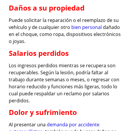
Daños a su propiedad
Puede solicitar la reparación o el reemplazo de su
vehículo y de cualquier otro
bien personal
dañado
en el choque, como ropa, dispositivos electrónicos
o joyas.
Salarios perdidos
Los ingresos perdidos mientras se recupera son
recuperables. Según la lesión, podría faltar al
trabajo durante semanas o meses, o regresar con
horario reducido y funciones más ligeras, todo lo
cual puede respaldar un reclamo por salarios
perdidos.
Dolor y sufrimiento
Al presentar una
demanda por accidente