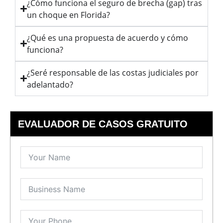
¿Cómo funciona el seguro de brecha (gap) tras
un choque en Florida?
¿Qué es una propuesta de acuerdo y cómo
funciona?
¿Seré responsable de las costas judiciales por
adelantado?
EVALUADOR DE CASOS GRATUITO