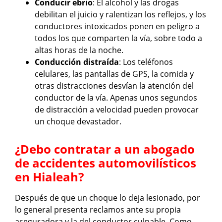
Conducir ebrio
: El alcohol y las drogas
debilitan el juicio y ralentizan los reflejos, y los
conductores intoxicados ponen en peligro a
todos los que comparten la vía, sobre todo a
altas horas de la noche.
Conducción distraída
: Los teléfonos
celulares, las pantallas de GPS, la comida y
otras distracciones desvían la atención del
conductor de la vía. Apenas unos segundos
de distracción a velocidad pueden provocar
un choque devastador.
¿Debo contratar a un abogado
de accidentes automovilísticos
en Hialeah?
Después de que un choque lo deja lesionado, por
lo general presenta reclamos ante su propia
aseguradora y la del conductor culpable. Como