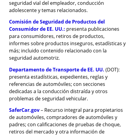
seguridad vial del empleador, conducción
adolescente y temas relacionados.
Comisión de Seguridad de Productos del
Consumidor de EE. UU.:
presenta publicaciones
para consumidores, retiros de productos,
informes sobre productos inseguros, estadísticas y
más; incluido contenido relacionado con la
seguridad automotriz.
Departamento de Transporte de EE. UU.
(DOT):
presenta estadísticas, expedientes, reglas y
referencias de automóviles; con secciones
dedicadas a la conducción distraída y otros
problemas de seguridad vehicular.
SaferCar.gov
– Recurso integral para propietarios
de automóviles, compradores de automóviles y
padres; con calificaciones de pruebas de choque,
retiros del mercado y otra información de