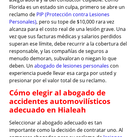
Florida es un estado sin culpa, primero se abre un
reclamo de
PIP (Protección contra Lesiones
Personales)
, pero su tope de $10,000 rara vez
alcanza para el costo real de una lesión grave. Una
vez que sus facturas médicas y salarios perdidos
superan ese límite, debe recurrir a la cobertura del
responsable, y las compañías de seguros a
menudo demoran, subvaloran o niegan lo que
deben. Un
abogado de lesiones personales
con
experiencia puede llevar esa carga por usted y
presionar por el valor total de su reclamo.
Cómo elegir al abogado de
accidentes automovilísticos
adecuado en Hialeah
Seleccionar al abogado adecuado es tan
importante como la decisión de contratar uno. Al