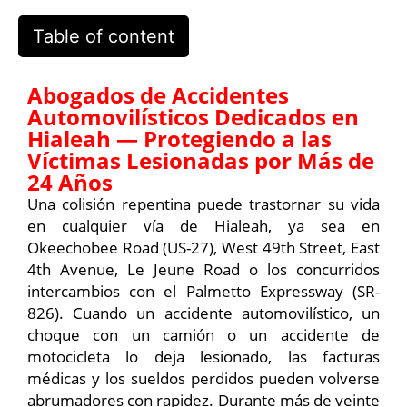
Table of content
Abogados de Accidentes
Automovilísticos Dedicados en
Hialeah — Protegiendo a las
Víctimas Lesionadas por Más de
24 Años
Una colisión repentina puede trastornar su vida
en cualquier vía de Hialeah, ya sea en
Okeechobee Road (US-27), West 49th Street, East
4th Avenue, Le Jeune Road o los concurridos
intercambios con el Palmetto Expressway (SR-
826). Cuando un accidente automovilístico, un
choque con un camión o un accidente de
motocicleta lo deja lesionado, las facturas
médicas y los sueldos perdidos pueden volverse
abrumadores con rapidez. Durante más de veinte