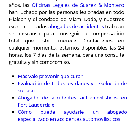
años, las
Oficinas Legales de Suarez & Montero
han luchado por las personas lesionadas en todo
Hialeah y el condado de Miami-Dade, y nuestros
experimentados
abogados de accidentes
trabajan
sin descanso para conseguir la compensación
total que usted merece. Contáctenos en
cualquier momento: estamos disponibles las 24
horas, los 7 días de la semana, para una consulta
gratuita y sin compromiso.
Más vale prevenir que curar
Evaluación de todos los daños y resolución de
su caso
Abogado de accidentes automovilísticos en
Fort Lauderdale
Cómo puede ayudarle un abogado
especializado en accidentes automovilísticos