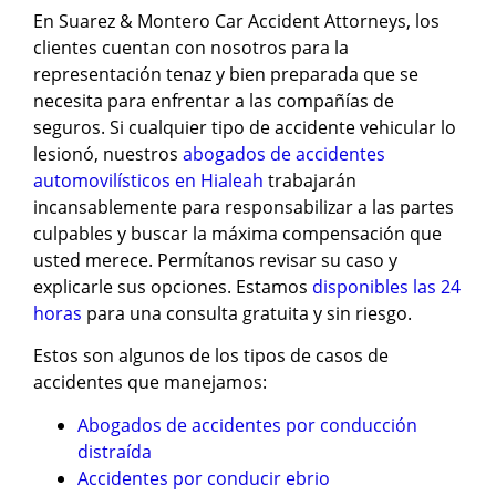
En Suarez & Montero Car Accident Attorneys, los
clientes cuentan con nosotros para la
representación tenaz y bien preparada que se
necesita para enfrentar a las compañías de
seguros. Si cualquier tipo de accidente vehicular lo
lesionó, nuestros
abogados de accidentes
automovilísticos en Hialeah
trabajarán
incansablemente para responsabilizar a las partes
culpables y buscar la máxima compensación que
usted merece. Permítanos revisar su caso y
explicarle sus opciones. Estamos
disponibles las 24
horas
para una consulta gratuita y sin riesgo.
Estos son algunos de los tipos de casos de
accidentes que manejamos:
Abogados de accidentes por conducción
distraída
Accidentes por conducir ebrio