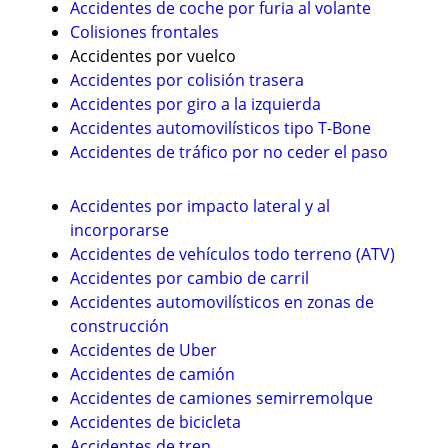
Accidentes de coche por furia al volante
Colisiones frontales
Accidentes por vuelco
Accidentes por colisión trasera
Accidentes por giro a la izquierda
Accidentes automovilísticos tipo T-Bone
Accidentes de tráfico por no ceder el paso
Accidentes por impacto lateral y al
incorporarse
Accidentes de vehículos todo terreno (ATV)
Accidentes por cambio de carril
Accidentes automovilísticos en zonas de
construcción
Accidentes de Uber
Accidentes de camión
Accidentes de camiones semirremolque
Accidentes de bicicleta
Accidentes de tren