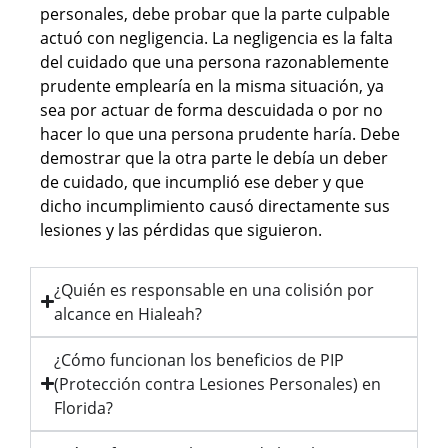
personales, debe probar que la parte culpable
actuó con negligencia. La negligencia es la falta
del cuidado que una persona razonablemente
prudente emplearía en la misma situación, ya
sea por actuar de forma descuidada o por no
hacer lo que una persona prudente haría. Debe
demostrar que la otra parte le debía un deber
de cuidado, que incumplió ese deber y que
dicho incumplimiento causó directamente sus
lesiones y las pérdidas que siguieron.
¿Quién es responsable en una colisión por
alcance en Hialeah?
¿Cómo funcionan los beneficios de PIP
(Protección contra Lesiones Personales) en
Florida?