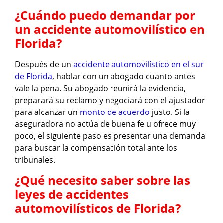
¿Cuándo puedo demandar por
un accidente automovilístico en
Florida?
Después de un
accidente automovilístico en el sur
de Florida
, hablar con un abogado cuanto antes
vale la pena. Su abogado reunirá la evidencia,
preparará su reclamo y negociará con el ajustador
para alcanzar un
monto de acuerdo
justo. Si la
aseguradora no actúa de buena fe u ofrece muy
poco, el siguiente paso es presentar una demanda
para buscar la compensación total ante los
tribunales.
¿Qué necesito saber sobre las
leyes de accidentes
automovilísticos de Florida?