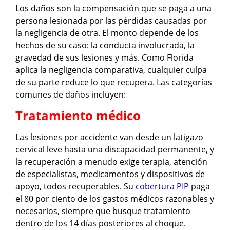
Los daños son la compensación que se paga a una
persona lesionada por las pérdidas causadas por
la negligencia de otra. El monto depende de los
hechos de su caso: la conducta involucrada, la
gravedad de sus lesiones y más. Como Florida
aplica la negligencia comparativa, cualquier culpa
de su parte reduce lo que recupera. Las categorías
comunes de daños incluyen:
Tratamiento médico
Las lesiones por accidente van desde un latigazo
cervical leve hasta una discapacidad permanente, y
la recuperación a menudo exige terapia, atención
de especialistas, medicamentos y dispositivos de
apoyo, todos recuperables. Su
cobertura PIP
paga
el 80 por ciento de los gastos médicos razonables y
necesarios, siempre que busque tratamiento
dentro de los 14 días posteriores al choque.