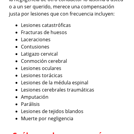
o a un ser querido, merece una compensación
justa por lesiones que con frecuencia incluyen:
Lesiones catastróficas
Fracturas de huesos
Laceraciones
Contusiones
Latigazo cervical
Conmoción cerebral
Lesiones oculares
Lesiones torácicas
Lesiones de la médula espinal
Lesiones cerebrales traumáticas
Amputación
Parálisis
Lesiones de tejidos blandos
Muerte por negligencia