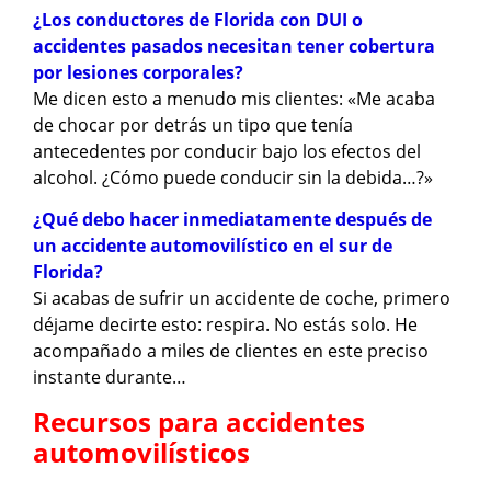
¿Los conductores de Florida con DUI o
accidentes pasados ​​necesitan tener cobertura
por lesiones corporales?
Me dicen esto a menudo mis clientes: «Me acaba
de chocar por detrás un tipo que tenía
antecedentes por conducir bajo los efectos del
alcohol. ¿Cómo puede conducir sin la debida…?»
¿Qué debo hacer inmediatamente después de
un accidente automovilístico en el sur de
Florida?
Si acabas de sufrir un accidente de coche, primero
déjame decirte esto: respira. No estás solo. He
acompañado a miles de clientes en este preciso
instante durante…
Recursos para accidentes
automovilísticos