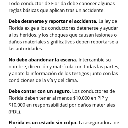
Todo conductor de Florida debe conocer algunas
reglas básicas que aplican tras un accidente:
Debe detenerse y reportar el accidente.
La ley de
Florida exige a los conductores detenerse y ayudar
a los heridos, y los choques que causan lesiones o
daños materiales significativos deben reportarse a
las autoridades.
No debe abandonar la escena.
Intercambie su
nombre, dirección y matrícula con todas las partes,
y anote la información de los testigos junto con las
condiciones de la vía y del clima.
Debe contar con un seguro.
Los conductores de
Florida deben tener al menos $10,000 en PIP y
$10,000 en responsabilidad por daños materiales
(PDL).
Florida es un estado sin culpa.
La aseguradora de