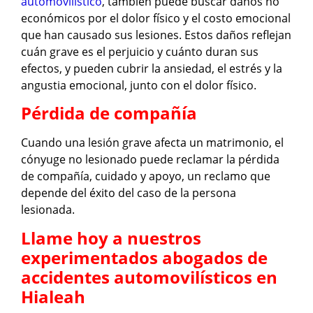
automovilístico
, también puede buscar daños no
económicos por el dolor físico y el costo emocional
que han causado sus lesiones. Estos daños reflejan
cuán grave es el perjuicio y cuánto duran sus
efectos, y pueden cubrir la ansiedad, el estrés y la
angustia emocional, junto con el dolor físico.
Pérdida de compañía
Cuando una lesión grave afecta un matrimonio, el
cónyuge no lesionado puede reclamar la pérdida
de compañía, cuidado y apoyo, un reclamo que
depende del éxito del caso de la persona
lesionada.
Llame hoy a nuestros
experimentados abogados de
accidentes automovilísticos en
Hialeah