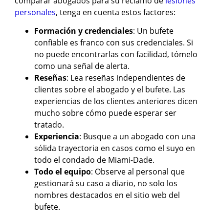
comparar abogados para su reclamo de
lesiones
personales
, tenga en cuenta estos factores:
Formación y credenciales
: Un bufete
confiable es franco con sus credenciales. Si
no puede encontrarlas con facilidad, tómelo
como una señal de alerta.
Reseñas
: Lea reseñas independientes de
clientes sobre el abogado y el bufete. Las
experiencias de los clientes anteriores dicen
mucho sobre cómo puede esperar ser
tratado.
Experiencia
: Busque a un abogado con una
sólida trayectoria en casos como el suyo en
todo el condado de Miami-Dade.
Todo el equipo
: Observe al personal que
gestionará su caso a diario, no solo los
nombres destacados en el sitio web del
bufete.