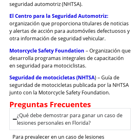
seguridad automotriz (NHTSA).
El Centro para la Seguridad Automotriz:
organización que proporciona titulares de noticias
y alertas de acción para automóviles defectuosos y
otra información de seguridad vehicular.
Motorcycle Safety Foundation
– Organización que
desarrolla programas integrales de capacitación
en seguridad para motociclistas.
Seguridad de motocicletas (NHTSA
) – Guía de
seguridad de motocicletas publicada por la NHTSA
junto con la Motorcycle Safety Foundation.
Preguntas Frecuentes
¿Qué debe demostrar para ganar un caso de
lesiones personales en Florida?
Para prevalecer en un caso de lesiones