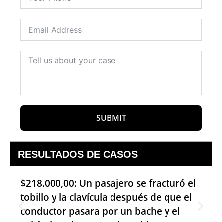
SUBMIT
RESULTADOS DE CASOS
$218.000,00: Un pasajero se fracturó el
tobillo y la clavícula después de que el
conductor pasara por un bache y el