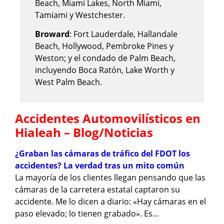
Beach, Miami Lakes, North Miami,
Tamiami y Westchester.
Broward
: Fort Lauderdale, Hallandale
Beach, Hollywood, Pembroke Pines y
Weston; y el condado de Palm Beach,
incluyendo Boca Ratón, Lake Worth y
West Palm Beach.
Accidentes Automovilísticos en
Hialeah – Blog/Noticias
¿Graban las cámaras de tráfico del FDOT los
accidentes? La verdad tras un mito común
La mayoría de los clientes llegan pensando que las
cámaras de la carretera estatal captaron su
accidente. Me lo dicen a diario: «Hay cámaras en el
paso elevado; lo tienen grabado». Es…