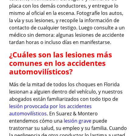
placa con los demás conductores, y entregue lo
mismo al oficial en la escena. Fotografíe los autos,
la vía y sus lesiones, y recopile la información de
contacto de cualquier testigo. Luego consulte a un
médico sin demora: algunas lesiones de accidente
tardan horas o incluso días en manifestarse.
¿Cuáles son las lesiones más
comunes en los accidentes
automovilísticos?
Más de la mitad de todos los choques en Florida
lesionan a alguien dentro del vehículo, y nuestros
abogados están familiarizados con todo tipo de
lesión provocada por los accidentes
automovilísticos
. En Suarez & Montero
entendemos cómo una
lesión grave
puede
trastornar su salud, su empleo y su familia. Cuando
la negligencia de otro conductor lo lastima a usted