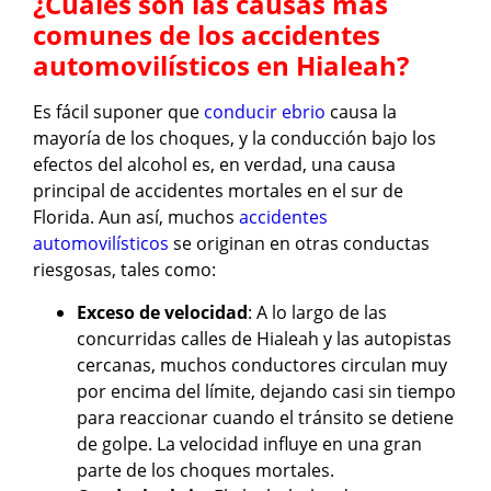
¿Cuáles son las causas más
comunes de los accidentes
automovilísticos en Hialeah?
Es fácil suponer que
conducir ebrio
causa la
mayoría de los choques, y la conducción bajo los
efectos del alcohol es, en verdad, una causa
principal de accidentes mortales en el sur de
Florida. Aun así, muchos
accidentes
automovilísticos
se originan en otras conductas
riesgosas, tales como:
Exceso de velocidad
: A lo largo de las
concurridas calles de Hialeah y las autopistas
cercanas, muchos conductores circulan muy
por encima del límite, dejando casi sin tiempo
para reaccionar cuando el tránsito se detiene
de golpe. La velocidad influye en una gran
parte de los choques mortales.