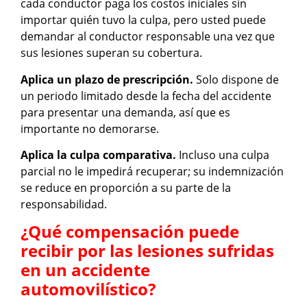
cada conductor paga los costos iniciales sin
importar quién tuvo la culpa, pero usted puede
demandar al conductor responsable una vez que
sus lesiones superan su cobertura.
Aplica un plazo de prescripción.
Solo dispone de
un periodo limitado desde la fecha del accidente
para presentar una demanda, así que es
importante no demorarse.
Aplica la culpa comparativa.
Incluso una culpa
parcial no le impedirá recuperar; su indemnización
se reduce en proporción a su parte de la
responsabilidad.
¿Qué compensación puede
recibir por las lesiones sufridas
en un accidente
automovilístico?