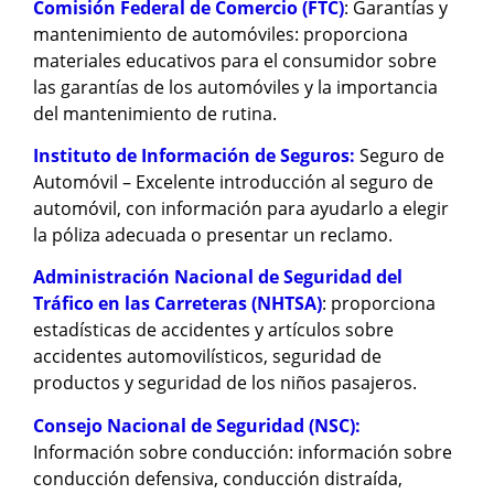
Comisión Federal de Comercio (FTC)
: Garantías y
mantenimiento de automóviles: proporciona
materiales educativos para el consumidor sobre
las garantías de los automóviles y la importancia
del mantenimiento de rutina.
Instituto de Información de Seguros:
Seguro de
Automóvil – Excelente introducción al seguro de
automóvil, con información para ayudarlo a elegir
la póliza adecuada o presentar un reclamo.
Administración Nacional de Seguridad del
Tráfico en las Carreteras (NHTSA)
: proporciona
estadísticas de accidentes y artículos sobre
accidentes automovilísticos, seguridad de
productos y seguridad de los niños pasajeros.
Consejo Nacional de Seguridad (NSC):
Información sobre conducción: información sobre
conducción defensiva, conducción distraída,