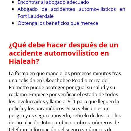
Encontrar al abogado adecuado
Abogado de accidentes automovilísticos en
Fort Lauderdale
Obtenga los beneficios que merece
¿Qué debe hacer después de un
accidente automovilístico en
Hialeah?
La forma en que maneje los primeros minutos tras
una colisión en Okeechobee Road o cerca del
Palmetto puede proteger por igual su salud y su
reclamo. Empiece por verificar el estado de todos
los involucrados y llame al 911 para que lleguen la
policía y los paramédicos. Si su vehículo es un
peligro y es seguro moverlo, retírelo de los carriles
de circulación. Intercambie nombres, números de
teléfono, información del seguro y números de