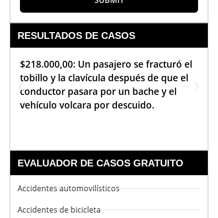
SUBMIT
RESULTADOS DE CASOS
$218.000,00: Un pasajero se fracturó el
tobillo y la clavícula después de que el
conductor pasara por un bache y el
vehículo volcara por descuido.
EVALUADOR DE CASOS GRATUITO
Accidentes automovilísticos
Accidentes de bicicleta