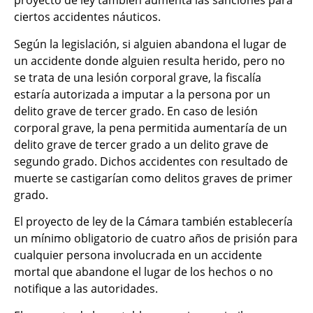
proyecto de ley también aumenta las sanciones para
ciertos accidentes náuticos.
Según la legislación, si alguien abandona el lugar de
un accidente donde alguien resulta herido, pero no
se trata de una lesión corporal grave, la fiscalía
estaría autorizada a imputar a la persona por un
delito grave de tercer grado. En caso de lesión
corporal grave, la pena permitida aumentaría de un
delito grave de tercer grado a un delito grave de
segundo grado. Dichos accidentes con resultado de
muerte se castigarían como delitos graves de primer
grado.
El proyecto de ley de la Cámara también establecería
un mínimo obligatorio de cuatro años de prisión para
cualquier persona involucrada en un accidente
mortal que abandone el lugar de los hechos o no
notifique a las autoridades.