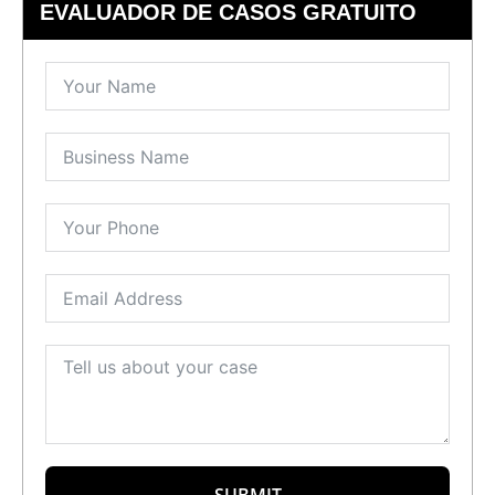
EVALUADOR DE CASOS GRATUITO