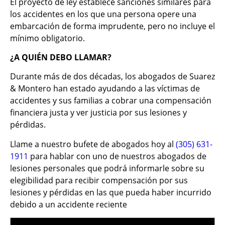
El proyecto de ley establece sanciones similares para
los accidentes en los que una persona opere una
embarcación de forma imprudente, pero no incluye el
mínimo obligatorio.
¿A QUIÉN DEBO LLAMAR?
Durante más de dos décadas, los abogados de Suarez
& Montero han estado ayudando a las víctimas de
accidentes y sus familias a cobrar una compensación
financiera justa y ver justicia por sus lesiones y
pérdidas.
Llame a nuestro bufete de abogados hoy al
(305) 631-
1911
para hablar con uno de nuestros abogados de
lesiones personales que podrá informarle sobre su
elegibilidad para recibir compensación por sus
lesiones y pérdidas en las que pueda haber incurrido
debido a un accidente reciente