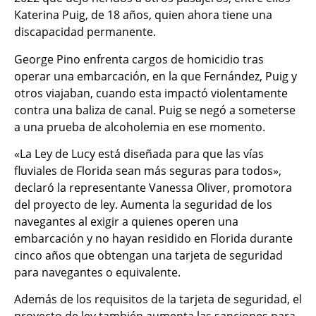
Katerina Puig, de 18 años, quien ahora tiene una
discapacidad permanente.
George Pino enfrenta cargos de homicidio tras
operar una embarcación, en la que Fernández, Puig y
otros viajaban, cuando esta impactó violentamente
contra una baliza de canal. Puig se negó a someterse
a una prueba de alcoholemia en ese momento.
«La Ley de Lucy está diseñada para que las vías
fluviales de Florida sean más seguras para todos»,
declaró la representante Vanessa Oliver, promotora
del proyecto de ley. Aumenta la seguridad de los
navegantes al exigir a quienes operen una
embarcación y no hayan residido en Florida durante
cinco años que obtengan una tarjeta de seguridad
para navegantes o equivalente.
Además de los requisitos de la tarjeta de seguridad, el