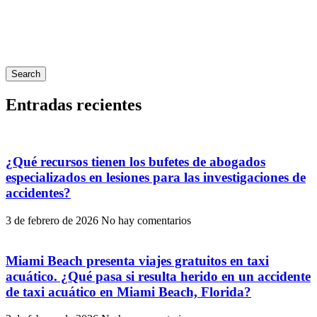
Search
Entradas recientes
¿Qué recursos tienen los bufetes de abogados
especializados en lesiones para las investigaciones de
accidentes?
3 de febrero de 2026
No hay comentarios
Miami Beach presenta viajes gratuitos en taxi
acuático. ¿Qué pasa si resulta herido en un accidente
de taxi acuático en Miami Beach, Florida?