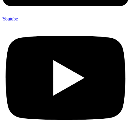
Youtube