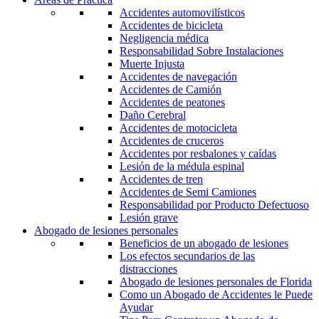
Accidentes automovilísticos
Accidentes de bicicleta
Negligencia médica
Responsabilidad Sobre Instalaciones
Muerte Injusta
Accidentes de navegación
Accidentes de Camión
Accidentes de peatones
Daño Cerebral
Accidentes de motocicleta
Accidentes de cruceros
Accidentes por resbalones y caídas
Lesión de la médula espinal
Accidentes de tren
Accidentes de Semi Camiones
Responsabilidad por Producto Defectuoso
Lesión grave
Abogado de lesiones personales
Beneficios de un abogado de lesiones
Los efectos secundarios de las
distracciones
Abogado de lesiones personales de Florida
Como un Abogado de Accidentes le Puede
Ayudar