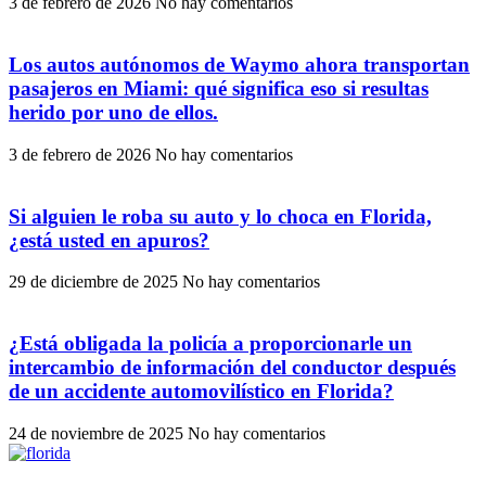
3 de febrero de 2026
No hay comentarios
Los autos autónomos de Waymo ahora transportan
pasajeros en Miami: qué significa eso si resultas
herido por uno de ellos.
3 de febrero de 2026
No hay comentarios
Si alguien le roba su auto y lo choca en Florida,
¿está usted en apuros?
29 de diciembre de 2025
No hay comentarios
¿Está obligada la policía a proporcionarle un
intercambio de información del conductor después
de un accidente automovilístico en Florida?
24 de noviembre de 2025
No hay comentarios