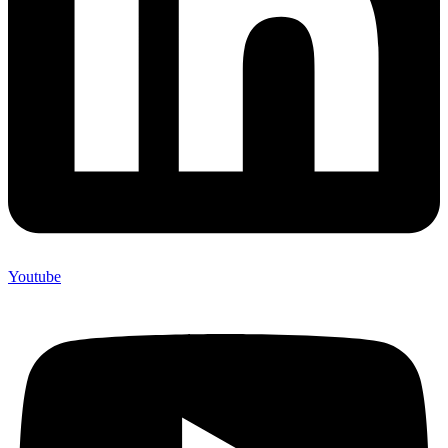
Youtube