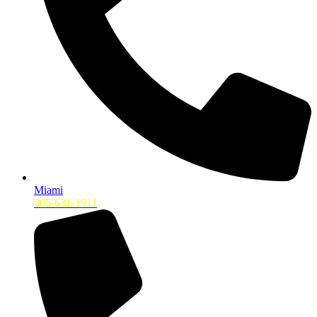
Miami
305-631-1911