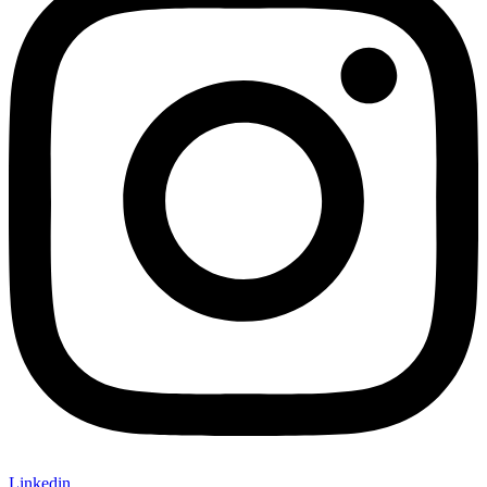
Linkedin