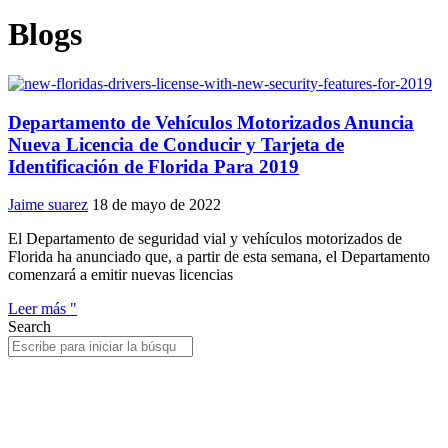
Blogs
Departamento de Vehículos Motorizados Anuncia
Nueva Licencia de Conducir y Tarjeta de
Identificación de Florida Para 2019
Jaime suarez
18 de mayo de 2022
El Departamento de seguridad vial y vehículos motorizados de
Florida ha anunciado que, a partir de esta semana, el Departamento
comenzará a emitir nuevas licencias
Leer más "
Search