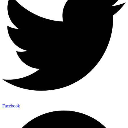
Facebook