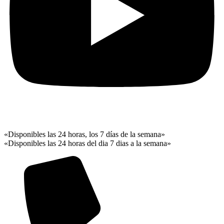
«Disponibles las 24 horas, los 7 días de la semana»
«Disponibles las 24 horas del dia 7 dias a la semana»