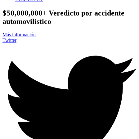
$50,000,000+
Veredicto por accidente
automovilístico
Más información
Twitter