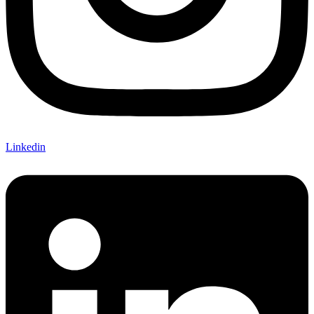
Linkedin