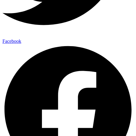
Facebook