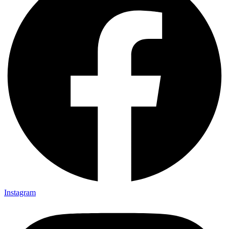
Instagram