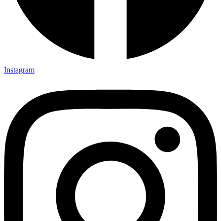
Instagram